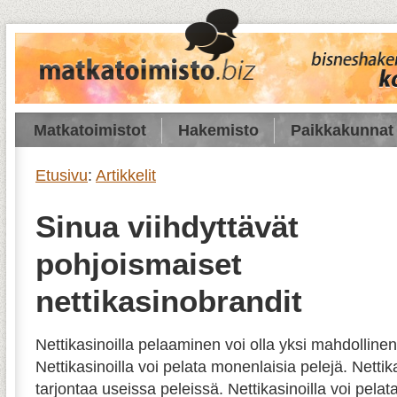
Matkatoimistot
Hakemisto
Paikkakunnat
Etusivu
:
Artikkelit
Sinua viihdyttävät
pohjoismaiset
nettikasinobrandit
Nettikasinoilla pelaaminen voi olla yksi mahdollinen
Nettikasinoilla voi pelata monenlaisia pelejä. Nettik
tarjontaa useissa peleissä. Nettikasinoilla voi pelat